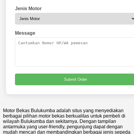
Jenis Motor
Message
Submit Order
Motor Bekas Bulukumba adalah situs yang menyediakan
berbagai pilihan motor bekas berkualitas untuk pembeli di
wilayah Bulukumba dan sekitarnya. Dengan tampilan
antarmuka yang user-friendly, pengunjung dapat dengan
mudah mencari dan membandingkan berbagai jenis sepeda