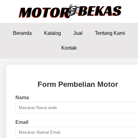
Beranda
Katalog
Jual
Tentang Kami
Kontak
Form Pembelian Motor
Nama
Email