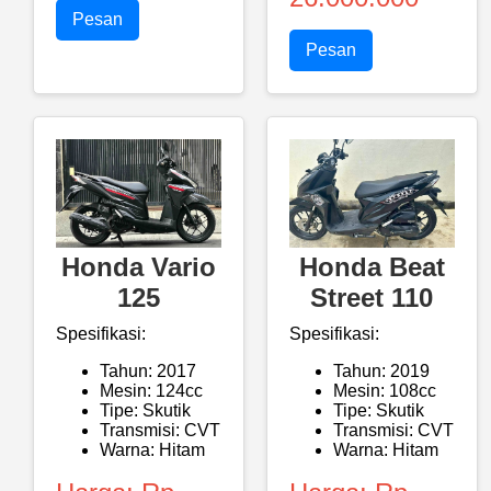
Pesan
Pesan
Honda Vario
Honda Beat
125
Street 110
Spesifikasi:
Spesifikasi:
Tahun: 2017
Tahun: 2019
Mesin: 124cc
Mesin: 108cc
Tipe: Skutik
Tipe: Skutik
Transmisi: CVT
Transmisi: CVT
Warna: Hitam
Warna: Hitam