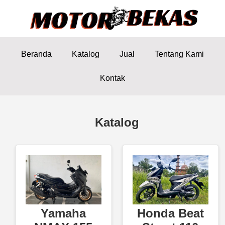
Beranda
Katalog
Jual
Tentang Kami
Kontak
Katalog
Yamaha
Honda Beat